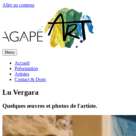
Aller au contenu
Menu
Accueil
Présentation
Artistes
Contact & Dons
Lu Vergara
Quelques œuvres et photos de l'artiste.