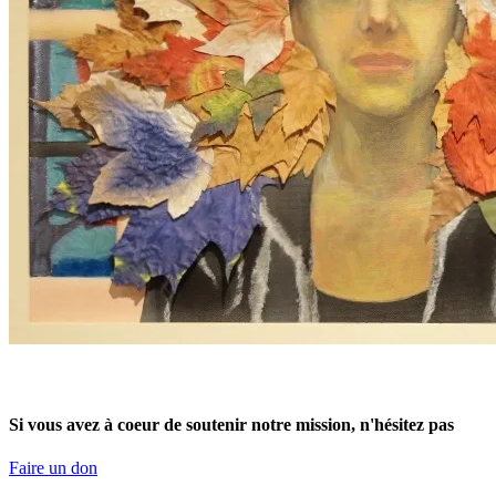
Restez connectés !
Si vous avez à coeur de soutenir notre mission, n'hésitez pas
Faire un don