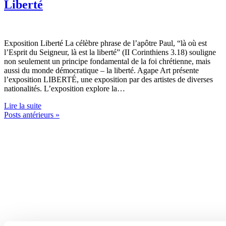
Liberté
Exposition Liberté La célèbre phrase de l’apôtre Paul, “là où est
l’Esprit du Seigneur, là est la liberté” (II Corinthiens 3.18) souligne
non seulement un principe fondamental de la foi chrétienne, mais
aussi du monde démocratique – la liberté. Agape Art présente
l’exposition LIBERTÉ, une exposition par des artistes de diverses
nationalités. L’exposition explore la…
Lire la suite
Posts antérieurs »