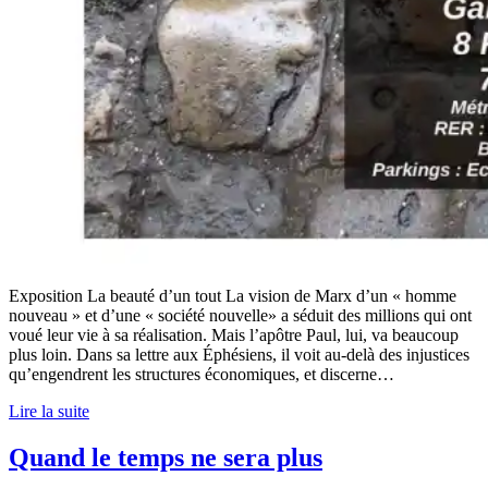
Exposition La beauté d’un tout La vision de Marx d’un « homme
nouveau » et d’une « société nouvelle» a séduit des millions qui ont
voué leur vie à sa réalisation. Mais l’apôtre Paul, lui, va beaucoup
plus loin. Dans sa lettre aux Éphésiens, il voit au-delà des injustices
qu’engendrent les structures économiques, et discerne…
Lire la suite
Quand le temps ne sera plus