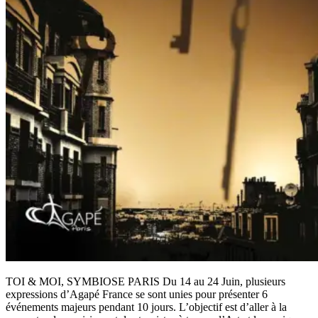
TOI & MOI, SYMBIOSE PARIS Du 14 au 24 Juin, plusieurs
expressions d’Agapé France se sont unies pour présenter 6
événements majeurs pendant 10 jours. L’objectif est d’aller à la