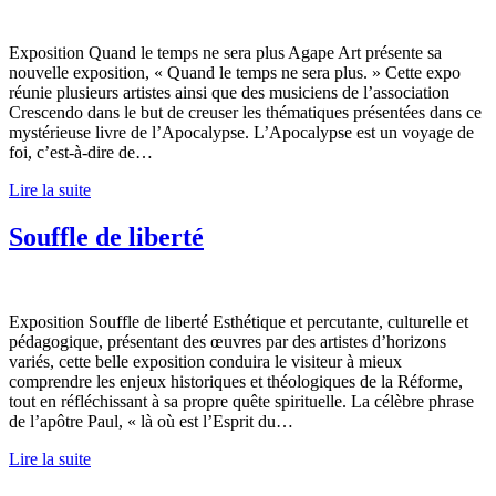
Exposition Quand le temps ne sera plus Agape Art présente sa
nouvelle exposition, « Quand le temps ne sera plus. » Cette expo
réunie plusieurs artistes ainsi que des musiciens de l’association
Crescendo dans le but de creuser les thématiques présentées dans ce
mystérieuse livre de l’Apocalypse. L’Apocalypse est un voyage de
foi, c’est-à-dire de…
Lire la suite
Souffle de liberté
Exposition Souffle de liberté Esthétique et percutante, culturelle et
pédagogique, présentant des œuvres par des artistes d’horizons
variés, cette belle exposition conduira le visiteur à mieux
comprendre les enjeux historiques et théologiques de la Réforme,
tout en réfléchissant à sa propre quête spirituelle. La célèbre phrase
de l’apôtre Paul, « là où est l’Esprit du…
Lire la suite