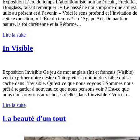
Exposition L’ère du temps L’abolitionniste noir américain, Frederick
Douglass, faisait remarquer : « Le passé ne nous importe que s’il est
utile au présent et à l’avenir. » Voici le sens profond et l’invitation de
cette exposition, « L’Ère du temps ? » d’Agape Art. De par leur
nature, la foi chrétienne et la Réforme…
Lire la suite
In Visible
Exposition Invisible Ce jeu de mot anglais (In) et français (Visible)
veut exprimer notre désire d’interpréter la notion du visible qui se
cache dans l’invisible. Qu’est-ce que nous voyons ? Sommes-nous
prêt à regarder à nouveau ce que nous pensons voir ? Est-ce que
nous nous ouvrons aux choses réelles dans l’invisible ? Voici la…
Lire la suite
La beauté d’un tout