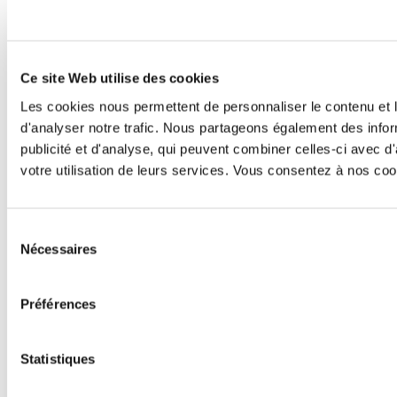
Ce site Web utilise des cookies
Les cookies nous permettent de personnaliser le contenu et l
d'analyser notre trafic. Nous partageons également des inform
publicité et d'analyse, qui peuvent combiner celles-ci avec d'
votre utilisation de leurs services. Vous consentez à nos cook
Sélection
Nécessaires
du
consentement
Préférences
Statistiques